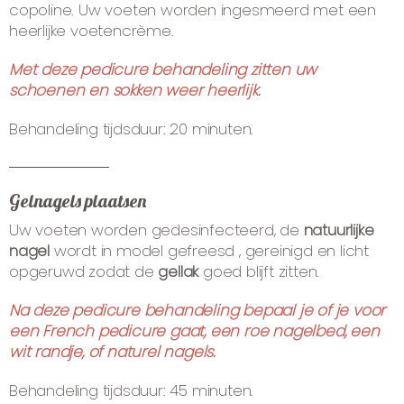
copoline. Uw voeten worden ingesmeerd met een
heerlijke voetencrème.
Met deze pedicure behandeling zitten uw
schoenen en sokken weer heerlijk.
Behandeling tijdsduur: 20 minuten.
Gelnagels plaatsen
Uw voeten worden gedesinfecteerd, de
natuurlijke
nagel
wordt in model gefreesd , gereinigd en licht
opgeruwd zodat de
gellak
goed blijft zitten.
Na deze pedicure behandeling bepaal je of je voor
een French pedicure gaat, een roe nagelbed, een
wit randje, of naturel nagels.
Behandeling tijdsduur: 45 minuten.