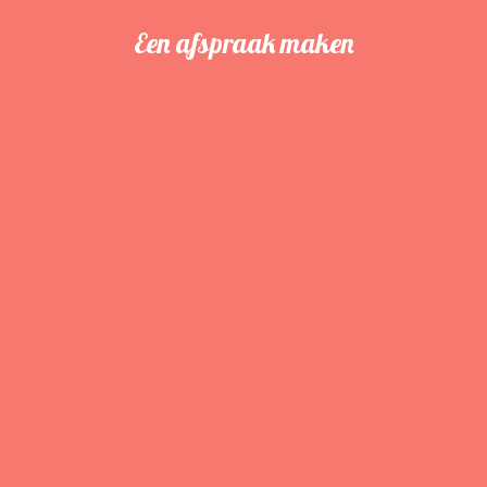
Een afspraak maken