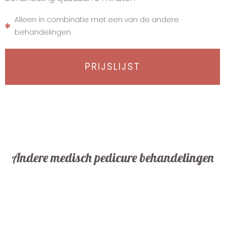
Alleen in combinatie met een van de andere
behandelingen.
PRIJSLIJST
Andere medisch pedicure behandelingen