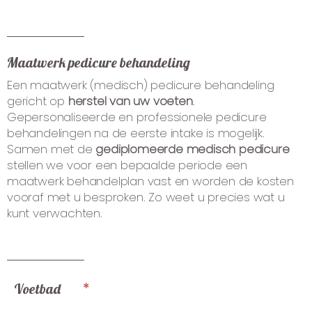
Maatwerk pedicure behandeling
Een maatwerk (medisch) pedicure behandeling
gericht op
herstel van uw voeten
.
Gepersonaliseerde en professionele pedicure
behandelingen na de eerste intake is mogelijk.
Samen met de
gediplomeerde medisch pedicure
stellen we voor een bepaalde periode een
maatwerk behandelplan vast en worden de kosten
vooraf met u besproken. Zo weet u precies wat u
kunt verwachten.
Voetbad