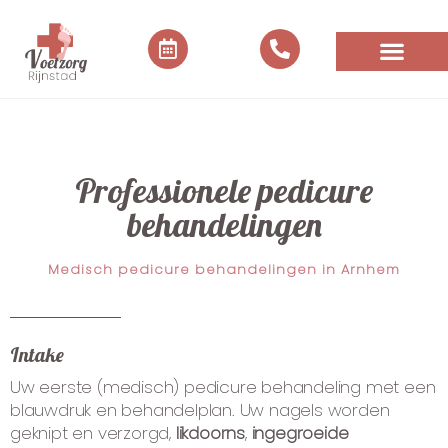
Professionele pedicure
behandelingen
Medisch pedicure behandelingen in Arnhem
Intake
Uw eerste (medisch) pedicure behandeling met een
blauwdruk en behandelplan. Uw nagels worden
geknipt en verzorgd,
likdoorns
,
ingegroeide