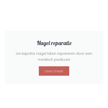
Nagel reparatie
Uw kapotte nagel laten repareren door een
medisch pedicure
Lees meer