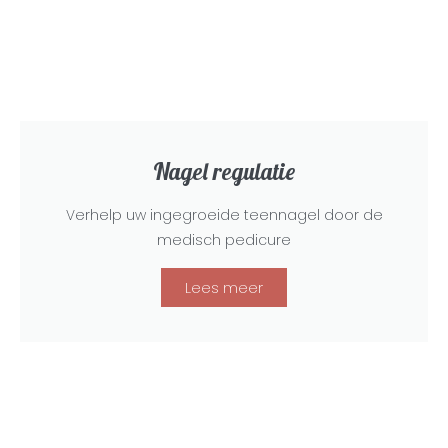
Nagel regulatie
Verhelp uw ingegroeide teennagel door de
medisch pedicure
Lees meer