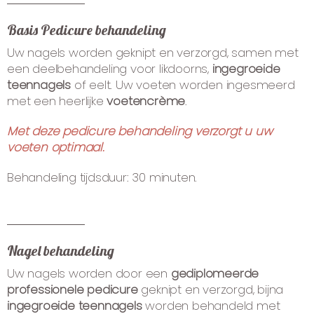
Basis Pedicure behandeling
Uw nagels worden geknipt en verzorgd, samen met
een deelbehandeling voor likdoorns,
ingegroeide
teennagels
of eelt. Uw voeten worden ingesmeerd
met een heerlijke
voetencrème
.
Met deze pedicure behandeling verzorgt u uw
voeten optimaal.
Behandeling tijdsduur: 30 minuten.
Nagel behandeling
Uw nagels worden door een
gediplomeerde
professionele pedicure
geknipt en verzorgd, bijna
ingegroeide teennagels
worden behandeld met