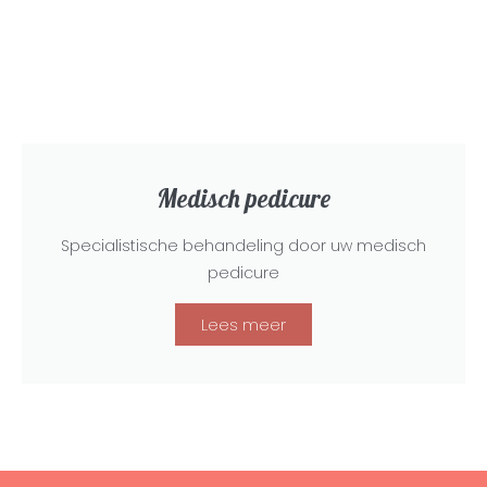
Medisch pedicure
Specialistische behandeling door uw medisch
pedicure
Lees meer