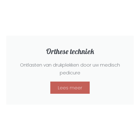
Orthese techniek
Ontlasten van drukplekken door uw medisch
pedicure
Lees meer