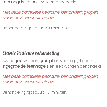
teennagels
en
eelt
worden behandeld.
Met deze complete pedicure behandeling lopen
uw voeten weer als nieuw.
Behandeling tijdsduur: 60 minuten.
Classic Pedicure behandeling
Uw
nagels
worden
geknipt
en verzorgd, likdoorns,
ingegroeide teennagels
en eelt worden behandeld.
Met deze complete pedicure behandeling lopen
uw voeten weer als nieuw.
Behandeling tijdsduur: 45 minuten.