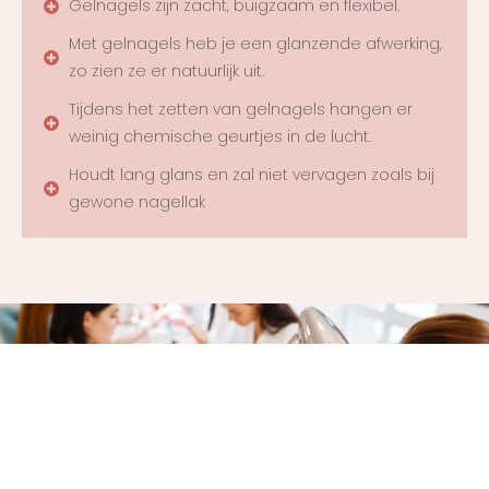
Gelnagels zijn zacht, buigzaam en flexibel.
Met gelnagels heb je een glanzende afwerking,
zo zien ze er natuurlijk uit.
Tijdens het zetten van gelnagels hangen er
weinig chemische geurtjes in de lucht.
Houdt lang glans en zal niet vervagen zoals bij
gewone nagellak