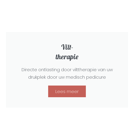
Vilt-
therapie
Directe ontlasting door vilttherapie van uw
drukplek door uw medisch pedicure
Lees meer