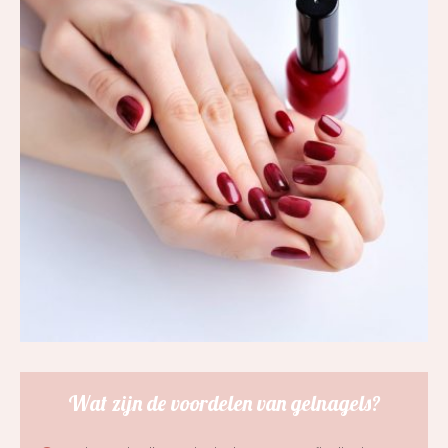
Wat zijn de voordelen van gelnagels?