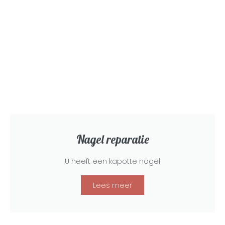
Nagel reparatie
U heeft een kapotte nagel
Lees meer