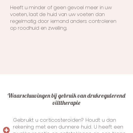
Heeft u minder of geen gevoel meer in uw
voeten, laat de huid van uw voeten dan
regelmatig door iemand anders controleren
op roodhuid en zwelling.
Waarschuwingen bij gebruik van drukregulerend
vilttherapie
Gebruikt u corticosteroïden? Houdt u dan
rekening met een dunnere huid. U heeft een