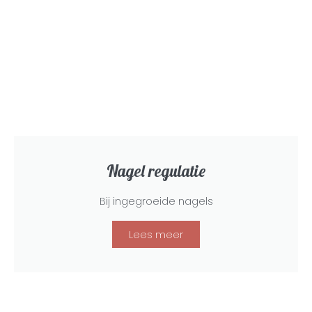
Nagel regulatie
Bij ingegroeide nagels
Lees meer