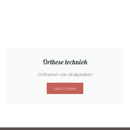
Orthese techniek
Ontlasten van drukplekken
Lees meer