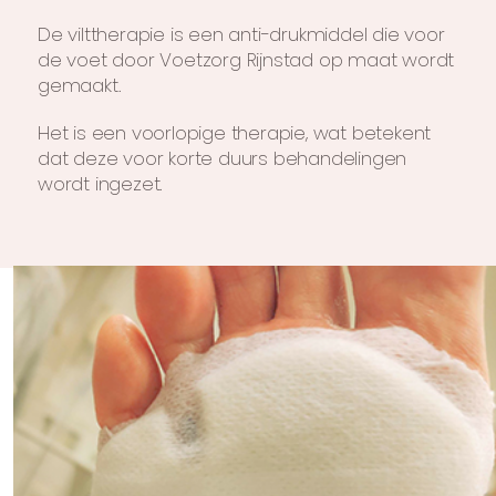
De vilttherapie is een anti-drukmiddel die voor
de voet door Voetzorg Rijnstad op maat wordt
gemaakt.
Het is een voorlopige therapie, wat betekent
dat deze voor korte duurs behandelingen
wordt ingezet.