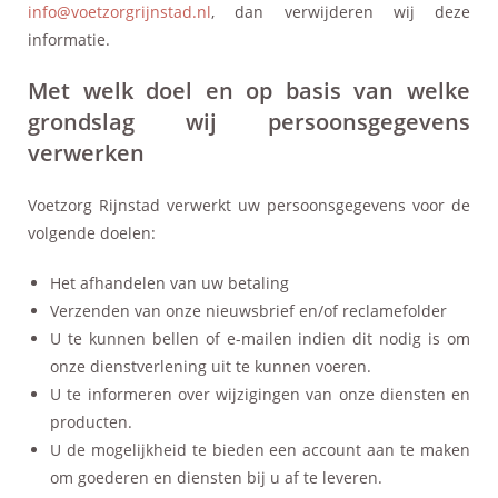
info@voetzorgrijnstad.nl
, dan verwijderen wij deze
informatie.
Met welk doel en op basis van welke
grondslag wij persoonsgegevens
verwerken
Voetzorg Rijnstad verwerkt uw persoonsgegevens voor de
volgende doelen:
Het afhandelen van uw betaling
Verzenden van onze nieuwsbrief en/of reclamefolder
U te kunnen bellen of e-mailen indien dit nodig is om
onze dienstverlening uit te kunnen voeren.
U te informeren over wijzigingen van onze diensten en
producten.
U de mogelijkheid te bieden een account aan te maken
om goederen en diensten bij u af te leveren.