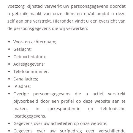
Voetzorg Rijnstad verwerkt uw persoonsgegevens doordat
u gebruik maakt van onze diensten en/of omdat u deze
zelf aan ons verstrekt. Hieronder vindt u een overzicht van
de persoonsgegevens die wij verwerken:
Voor- en achternaam;
Geslacht;
Geboortedatum;
Adresgegevens;
Telefoonnummer;
E-mailadres;
IP-adres;
Overige persoonsgegevens die u actief verstrekt
bijvoorbeeld door een profiel op deze website aan te
maken, in correspondentie en telefonische
locatiegegevens.
Gegevens over uw activiteiten op onze website;
Gegevens over uw surfgedrag over verschillende