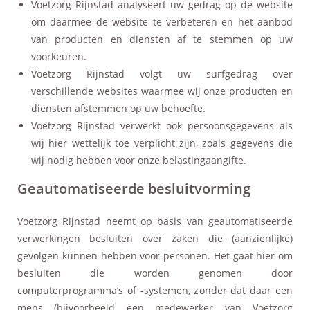
Voetzorg Rijnstad analyseert uw gedrag op de website
om daarmee de website te verbeteren en het aanbod
van producten en diensten af te stemmen op uw
voorkeuren.
Voetzorg Rijnstad volgt uw surfgedrag over
verschillende websites waarmee wij onze producten en
diensten afstemmen op uw behoefte.
Voetzorg Rijnstad verwerkt ook persoonsgegevens als
wij hier wettelijk toe verplicht zijn, zoals gegevens die
wij nodig hebben voor onze belastingaangifte.
Geautomatiseerde besluitvorming
Voetzorg Rijnstad neemt op basis van geautomatiseerde
verwerkingen besluiten over zaken die (aanzienlijke)
gevolgen kunnen hebben voor personen. Het gaat hier om
besluiten die worden genomen door
computerprogramma’s of -systemen, zonder dat daar een
mens (bijvoorbeeld een medewerker van Voetzorg