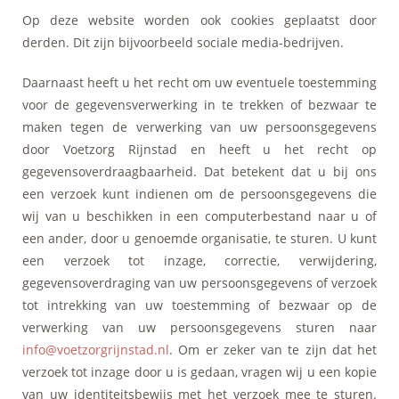
Op deze website worden ook cookies geplaatst door
derden. Dit zijn bijvoorbeeld sociale media-bedrijven.
Daarnaast heeft u het recht om uw eventuele toestemming
voor de gegevensverwerking in te trekken of bezwaar te
maken tegen de verwerking van uw persoonsgegevens
door Voetzorg Rijnstad en heeft u het recht op
gegevensoverdraagbaarheid. Dat betekent dat u bij ons
een verzoek kunt indienen om de persoonsgegevens die
wij van u beschikken in een computerbestand naar u of
een ander, door u genoemde organisatie, te sturen. U kunt
een verzoek tot inzage, correctie, verwijdering,
gegevensoverdraging van uw persoonsgegevens of verzoek
tot intrekking van uw toestemming of bezwaar op de
verwerking van uw persoonsgegevens sturen naar
info@voetzorgrijnstad.nl
. Om er zeker van te zijn dat het
verzoek tot inzage door u is gedaan, vragen wij u een kopie
van uw identiteitsbewijs met het verzoek mee te sturen.