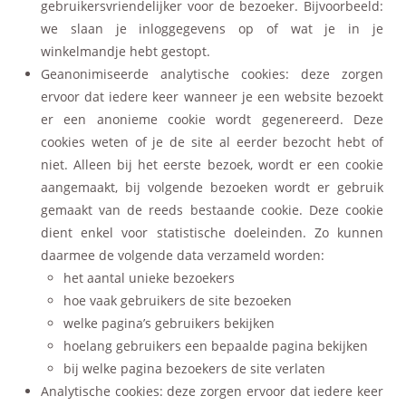
gebruikersvriendelijker voor de bezoeker. Bijvoorbeeld:
we slaan je inloggegevens op of wat je in je
winkelmandje hebt gestopt.
Geanonimiseerde analytische cookies: deze zorgen
ervoor dat iedere keer wanneer je een website bezoekt
er een anonieme cookie wordt gegenereerd. Deze
cookies weten of je de site al eerder bezocht hebt of
niet. Alleen bij het eerste bezoek, wordt er een cookie
aangemaakt, bij volgende bezoeken wordt er gebruik
gemaakt van de reeds bestaande cookie. Deze cookie
dient enkel voor statistische doeleinden. Zo kunnen
daarmee de volgende data verzameld worden:
het aantal unieke bezoekers
hoe vaak gebruikers de site bezoeken
welke pagina’s gebruikers bekijken
hoelang gebruikers een bepaalde pagina bekijken
bij welke pagina bezoekers de site verlaten
Analytische cookies: deze zorgen ervoor dat iedere keer