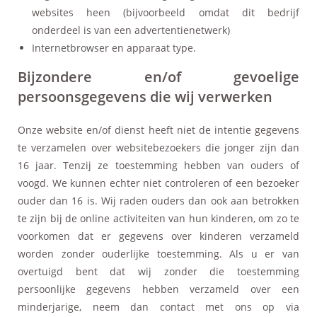
websites heen (bijvoorbeeld omdat dit bedrijf
onderdeel is van een advertentienetwerk)
Internetbrowser en apparaat type.
Bijzondere en/of gevoelige
persoonsgegevens die wij verwerken
Onze website en/of dienst heeft niet de intentie gegevens
te verzamelen over websitebezoekers die jonger zijn dan
16 jaar. Tenzij ze toestemming hebben van ouders of
voogd. We kunnen echter niet controleren of een bezoeker
ouder dan 16 is. Wij raden ouders dan ook aan betrokken
te zijn bij de online activiteiten van hun kinderen, om zo te
voorkomen dat er gegevens over kinderen verzameld
worden zonder ouderlijke toestemming. Als u er van
overtuigd bent dat wij zonder die toestemming
persoonlijke gegevens hebben verzameld over een
minderjarige, neem dan contact met ons op via