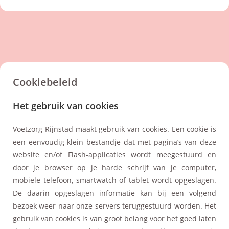
Cookiebeleid
Het gebruik van cookies
Voetzorg Rijnstad maakt gebruik van cookies. Een cookie is
een eenvoudig klein bestandje dat met pagina’s van deze
website en/of Flash-applicaties wordt meegestuurd en
door je browser op je harde schrijf van je computer,
mobiele telefoon, smartwatch of tablet wordt opgeslagen.
De daarin opgeslagen informatie kan bij een volgend
bezoek weer naar onze servers teruggestuurd worden. Het
gebruik van cookies is van groot belang voor het goed laten