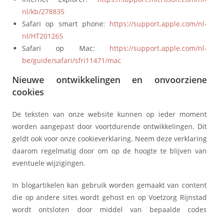
nl/kb/278835
Safari op smart phone:
https://support.apple.com/nl-
nl/HT201265
Safari op Mac:
https://support.apple.com/nl-
be/guide/safari/sfri11471/mac
Nieuwe ontwikkelingen en onvoorziene
cookies
De teksten van onze website kunnen op ieder moment
worden aangepast door voortdurende ontwikkelingen. Dit
geldt ook voor onze cookieverklaring. Neem deze verklaring
daarom regelmatig door om op de hoogte te blijven van
eventuele wijzigingen.
In blogartikelen kan gebruik worden gemaakt van content
die op andere sites wordt gehost en op Voetzorg Rijnstad
wordt ontsloten door middel van bepaalde codes