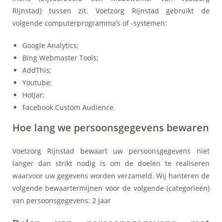
Rijnstad) tussen zit. Voetzorg Rijnstad gebruikt de
volgende computerprogramma’s of -systemen:
Google Analytics;
Bing Webmaster Tools;
AddThis;
Youtube;
HotJar;
Facebook Custom Audience.
Hoe lang we persoonsgegevens bewaren
Voetzorg Rijnstad bewaart uw persoonsgegevens niet
langer dan strikt nodig is om de doelen te realiseren
waarvoor uw gegevens worden verzameld. Wij hanteren de
volgende bewaartermijnen voor de volgende (categorieën)
van persoonsgegevens: 2 jaar