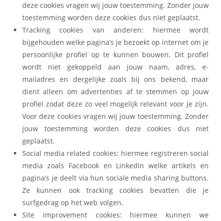
deze cookies vragen wij jouw toestemming. Zonder jouw
toestemming worden deze cookies dus niet geplaatst.
Tracking cookies van anderen: hiermee wordt
bijgehouden welke pagina’s je bezoekt op internet om je
persoonlijke profiel op te kunnen bouwen. Dit profiel
wordt niet gekoppeld aan jouw naam, adres, e-
mailadres en dergelijke zoals bij ons bekend, maar
dient alleen om advertenties af te stemmen op jouw
profiel zodat deze zo veel mogelijk relevant voor je zijn.
Voor deze cookies vragen wij jouw toestemming. Zonder
jouw toestemming worden deze cookies dus niet
geplaatst.
Social media related cookies: hiermee registreren social
media zoals Facebook en LinkedIn welke artikels en
pagina’s je deelt via hun sociale media sharing buttons.
Ze kunnen ook tracking cookies bevatten die je
surfgedrag op het web volgen.
Site improvement cookies: hiermee kunnen we