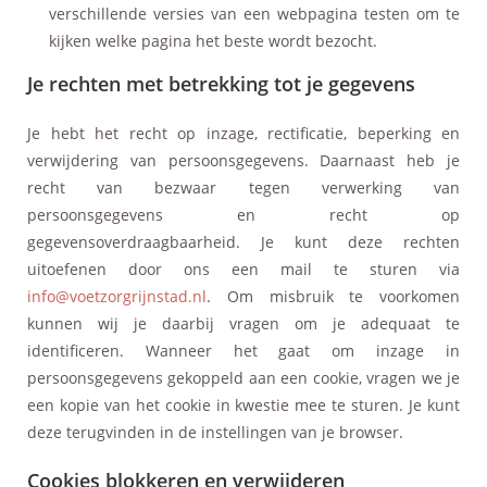
verschillende versies van een webpagina testen om te
kijken welke pagina het beste wordt bezocht.
Je rechten met betrekking tot je gegevens
Je hebt het recht op inzage, rectificatie, beperking en
verwijdering van persoonsgegevens. Daarnaast heb je
recht van bezwaar tegen verwerking van
persoonsgegevens en recht op
gegevensoverdraagbaarheid. Je kunt deze rechten
uitoefenen door ons een mail te sturen via
info@voetzorgrijnstad.nl
. Om misbruik te voorkomen
kunnen wij je daarbij vragen om je adequaat te
identificeren. Wanneer het gaat om inzage in
persoonsgegevens gekoppeld aan een cookie, vragen we je
een kopie van het cookie in kwestie mee te sturen. Je kunt
deze terugvinden in de instellingen van je browser.
Cookies blokkeren en verwijderen