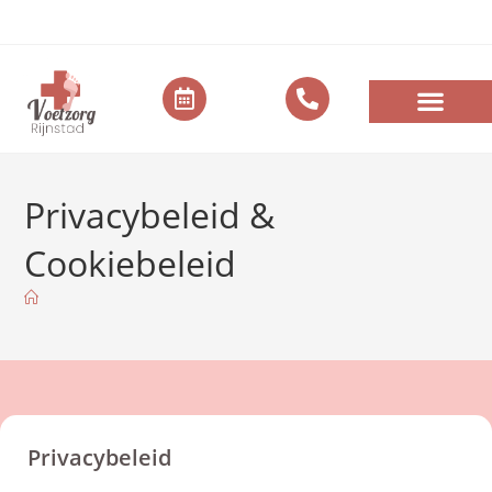
Privacybeleid &
Cookiebeleid
Privacybeleid