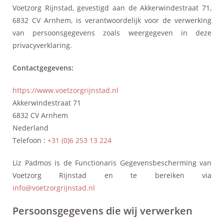
Voetzorg Rijnstad, gevestigd aan de Akkerwindestraat 71,
6832 CV Arnhem, is verantwoordelijk voor de verwerking
van persoonsgegevens zoals weergegeven in deze
privacyverklaring.
Contactgegevens:
https://www.voetzorgrijnstad.nl
Akkerwindestraat 71
6832 CV Arnhem
Nederland
Telefoon :
+31 (0)6 253 13 224
Liz Padmos is de Functionaris Gegevensbescherming van
Voetzorg Rijnstad en te bereiken via
info@voetzorgrijnstad.nl
Persoonsgegevens die wij verwerken