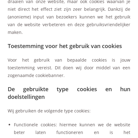
draaien van onze website, maar ook cookies waarvan je
niet direct het effect ziet zijn zeer belangrijk. Dankzij de
(anonieme) input van bezoekers kunnen we het gebruik
van de website verbeteren en deze gebruiksvriendelijker
maken.
Toestemming voor het gebruik van cookies
Voor het gebruik van bepaalde cookies is jouw
toestemming vereist. Dit doen wij door middel van een
zogenaamde cookiebanner.
De gebruikte type cookies en hun
doelstellingen
Wij gebruiken de volgende type cookies:
Functionele cookies: hiermee kunnen we de website
beter laten functioneren en is het