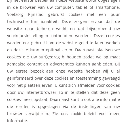
bij het eerste bezoek aan deze website wordt opgeslagen
in de browser van uw computer, tablet of smartphone.
Voetzorg Rijnstad gebruikt cookies met een puur
technische functionaliteit. Deze zorgen ervoor dat de
website naar behoren werkt en dat bijvoorbeeld uw
voorkeursinstellingen onthouden worden. Deze cookies
worden ook gebruikt om de website goed te laten werken
en deze te kunnen optimaliseren. Daarnaast plaatsen we
cookies die uw surfgedrag bijhouden zodat we op maat
gemaakte content en advertenties kunnen aanbieden. Bij
uw eerste bezoek aan onze website hebben wij u al
geïnformeerd over deze cookies en toestemming gevraagd
voor het plaatsen ervan. U kunt zich afmelden voor cookies
door uw internetbrowser zo in te stellen dat deze geen
cookies meer opslaat. Daarnaast kunt u ook alle informatie
die eerder is opgeslagen via de instellingen van uw
browser verwijderen. Zie ons cookie-beleid voor meer
informatie.