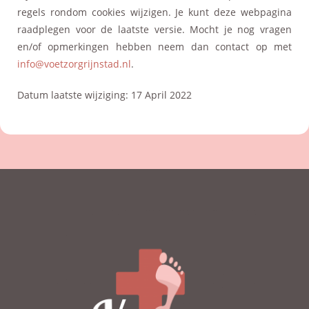
regels rondom cookies wijzigen. Je kunt deze webpagina
raadplegen voor de laatste versie. Mocht je nog vragen
en/of opmerkingen hebben neem dan contact op met
info@voetzorgrijnstad.nl
.
Datum laatste wijziging: 17 April 2022