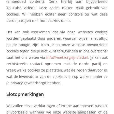
(embedded content). Denk hierbij aan bijvoorbeeld
YouTube video’s. Deze codes maken vaak gebruik van
cookies. Wij hebben echter geen controle op wat deze
derde partijen met hun cookies doen.
Het kan ook voorkomen dat via onze websites cookies
worden geplaatst door anderen, waarvan wijzelf niet altijd
op de hoogte zijn. Kom je op onze website onvoorziene
cookies tegen die je niet kunt terugvinden in ons overzicht?
Laat het ons weten via
info@voetzorgrijnstad.nl
. Je kan ook
rechtstreeks contact opnemen met de derde partij en
vraag welke cookies ze plaatsten, wat de reden daarvoor is,
wat de levensduur van de cookie is en op welke manier ze
je privacy gewaarborgd hebben.
Slotopmerkingen
Wij zullen deze verklaringen af en toe aan moeten passen,
bijvoorbeeld wanneer we onze website aanpassen of de