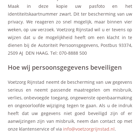
Maak in deze kopie uw pasfoto en het
identiteitskaartnummer zwart. Dit ter bescherming van uw
privacy. We reageren zo snel mogelijk, maar binnen vier
weken, op uw verzoek. Voetzorg Rijnstad wil u er tevens op
wijzen dat u de mogelijkheid heeft om een klacht in te
dienen bij de Autoriteit Persoonsgegevens, Postbus 93374,
2509 AJ DEN HAAG. Tel: 070-8888 500
Hoe wij persoonsgegevens beveiligen
Voetzorg Rijnstad neemt de bescherming van uw gegevens
serieus en neemt passende maatregelen om misbruik,
verlies, onbevoegde toegang, ongewenste openbaarmaking
en ongeoorloofde wijziging tegen te gaan. Als u de indruk
heeft dat uw gegevens niet goed beveiligd zijn of er
aanwijzingen zijn van misbruik, neem dan contact op met
onze klantenservice of via
info@voetzorgrijnstad.nl
.