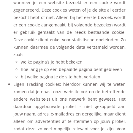
wanneer je een website bezoekt er een cookie wordt
gegenereerd. Deze cookies weten of je de site al eerder
bezocht hebt of niet. Alleen bij het eerste bezoek, wordt
er een cookie aangemaakt, bij volgende bezoeken wordt
er gebruik gemaakt van de reeds bestaande cookie.
Deze cookie dient enkel voor statistische doeleinden. Zo
kunnen daarmee de volgende data verzameld worden,
zoals:
welke pagina’s je hebt bekeken
hoe lang je op een bepaalde pagina bent gebleven
bij welke pagina je de site hebt verlaten
Eigen Tracking cookies: hierdoor kunnen wij te weten
komen dat je naast onze website ook op de betreffende
andere website(s) uit ons netwerk bent geweest. Het
daardoor opgebouwde profiel is niet gekoppeld aan
jouw naam, adres, e-mailadres en dergelijke, maar dient
alleen om advertenties af te stemmen op jouw profiel,
zodat deze zo veel mogelijk relevant voor je zijn. Voor