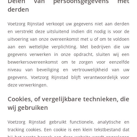
Delen van persoonsgegevens met
derden
Voetzorg Rijnstad verkoopt uw gegevens niet aan derden
en verstrekt deze uitsluitend indien dit nodig is voor de
uitvoering van onze overeenkomst met u of om te voldoen
aan een wettelijke verplichting. Met bedrijven die uw
gegevens verwerken in onze opdracht, sluiten wij een
bewerkersovereenkomst om te zorgen voor eenzelfde
niveau van beveiliging en vertrouwelijkheid van uw
gegevens. Voetzorg Rijnstad blijft verantwoordelijk voor
deze verwerkingen.
Cookies, of vergelijkbare technieken, die
wij gebruiken
Voetzorg Rijnstad gebruikt functionele, analytische en
tracking cookies. Een cookie is een klein tekstbestand dat